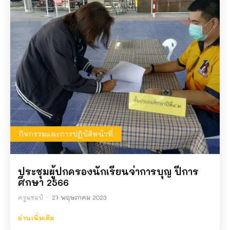
กิจกรรมและการปฏิบัติหน้าที่
ประชุมผู้ปกครองนักเรียนจ่าการบุญ ปีการ
ศึกษา 2566
ครูแชมป์
-
27 พฤษภาคม 2023
อ่านเพิ่มเติม