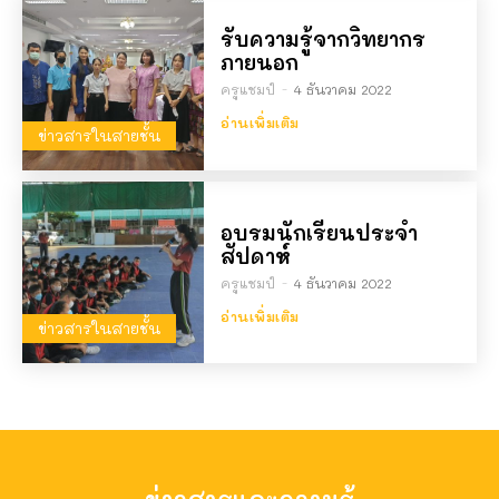
รับความรู้จากวิทยากร
ภายนอก
ครูแชมป์
-
4 ธันวาคม 2022
อ่านเพิ่มเติม
ข่าวสารในสายชั้น
อบรมนักเรียนประจำ
สัปดาห์
ครูแชมป์
-
4 ธันวาคม 2022
อ่านเพิ่มเติม
ข่าวสารในสายชั้น