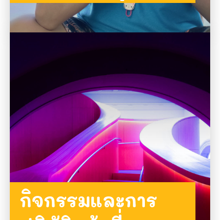
รวมบันทึกของครู
กิจกรรมและการ