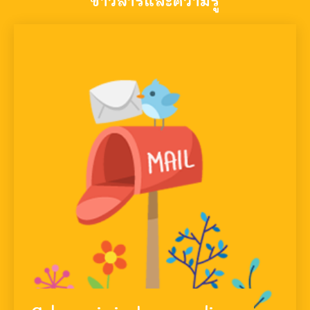
ข่าวสารและความรู้