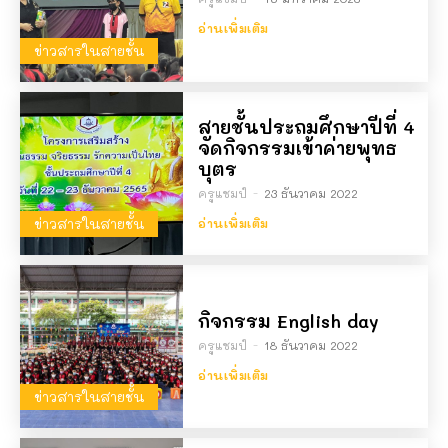
อ่านเพิ่มเติม
ข่าวสารในสายชั้น
สายชั้นประถมศึกษาปีที่ 4
จัดกิจกรรมเข้าค่ายพุทธ
บุตร
ครูแชมป์
-
23 ธันวาคม 2022
ข่าวสารในสายชั้น
อ่านเพิ่มเติม
กิจกรรม English day
ครูแชมป์
-
18 ธันวาคม 2022
อ่านเพิ่มเติม
ข่าวสารในสายชั้น