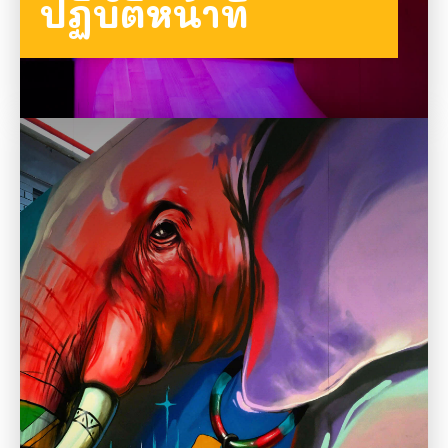
ปฏิบัติหน้าที่
ดูข้อมูลทั้งหมด