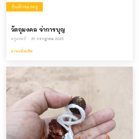
บันทึกของครู
วัตถุมงคล จ่าการบุญ
ครูแชมป์
-
31 กรกฎาคม 2023
อ่านเพิ่มเติม