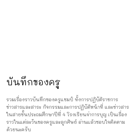
บันทึกของครู
รวมเรื่องราวบันทึกของครูแชมป์ ทั้งการปฏิบัติราชการ
ข่าวสารและสาระ กิจกรรมและการปฏิบัติหน้าที่ และข่าวสาร
ในสายชั้นประถมศึกษาปีที่ 4 โรงเรียนจ่าการบุญ เป็นเรื่อง
ราวในแต่ละวันของครูและลูกศิษย์ อ่านแล้วชอบใจติดตาม
ด้วยนะครับ