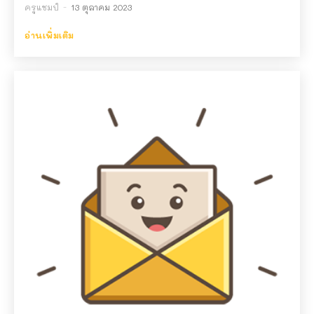
ครูแชมป์
-
13 ตุลาคม 2023
อ่านเพิ่มเติม