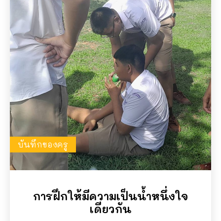
บันทึกของครู
การฝึกให้มีความเป็นน้ำหนึ่งใจ
เดียวกัน