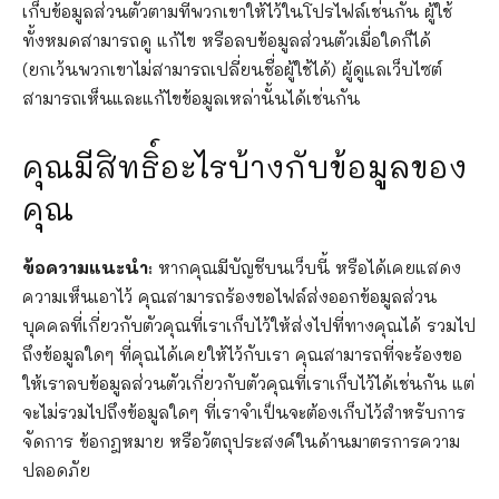
เก็บข้อมูลส่วนตัวตามที่พวกเขาให้ไว้ในโปรไฟล์เช่นกัน ผู้ใช้
ทั้งหมดสามารถดู แก้ไข หรือลบข้อมูลส่วนตัวเมื่อใดก็ได้
(ยกเว้นพวกเขาไม่สามารถเปลี่ยนชื่อผู้ใช้ได้) ผู้ดูแลเว็บไซต์
สามารถเห็นและแก้ไขข้อมูลเหล่านั้นได้เช่นกัน
คุณมีสิทธิ์อะไรบ้างกับข้อมูลของ
คุณ
ข้อความแนะนำ:
หากคุณมีบัญชีบนเว็บนี้ หรือได้เคยแสดง
ความเห็นเอาไว้ คุณสามารถร้องขอไฟล์ส่งออกข้อมูลส่วน
บุคคลที่เกี่ยวกับตัวคุณที่เราเก็บไว้ให้ส่งไปที่ทางคุณได้ รวมไป
ถึงข้อมูลใดๆ ที่คุณได้เคยให้ไว้กับเรา คุณสามารถที่จะร้องขอ
ให้เราลบข้อมูลส่วนตัวเกี่ยวกับตัวคุณที่เราเก็บไว้ได้เช่นกัน แต่
จะไม่รวมไปถึงข้อมูลใดๆ ที่เราจำเป็นจะต้องเก็บไว้สำหรับการ
จัดการ ข้อกฎหมาย หรือวัตถุประสงค์ในด้านมาตรการความ
ปลอดภัย