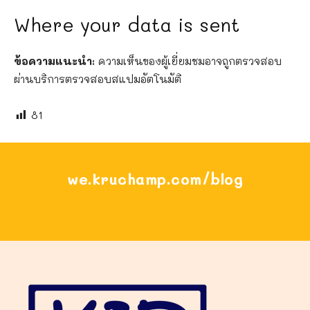
Where your data is sent
ข้อความแนะนำ:
ความเห็นของผู้เยี่ยมชมอาจถูกตรวจสอบ
ผ่านบริการตรวจสอบสแปมอัตโนมัติ
81
we.kruchamp.com/blog