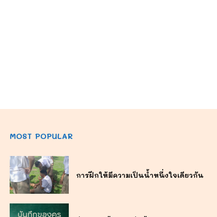
MOST POPULAR
การฝึกให้มีความเป็นน้ำหนึ่งใจเดียวกัน