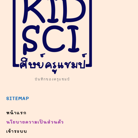
บันทึกของครูแชมป์
SITEMAP
หน้าแรก
นโยบายความเป็นส่วนตัว
เข้าระบบ