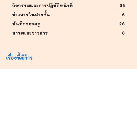
กิจกรรมและการปฏิบัติหน้าที่
35
ข่าวสารในสายชั้น
6
บันทึกของครู
26
สาระและข่าวสาร
6
เรื่องนี้มีว้าว