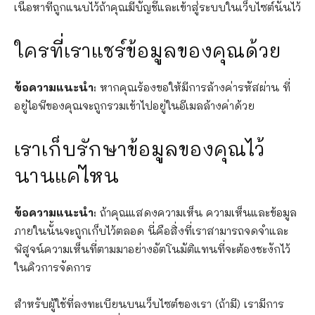
เนื้อหาที่ถูกแนบไว้ถ้าคุณมีบัญชีและเข้าสู่ระบบในเว็บไซต์นั้นไว้
ใครที่เราแชร์ข้อมูลของคุณด้วย
ข้อความแนะนำ:
หากคุณร้องขอให้มีการล้างค่ารหัสผ่าน ที่
อยู่ไอพีของคุณจะถูกรวมเข้าไปอยู่ในอีเมลล้างค่าด้วย
เราเก็บรักษาข้อมูลของคุณไว้
นานแค่ไหน
ข้อความแนะนำ:
ถ้าคุณแสดงความเห็น ความเห็นและข้อมูล
ภายในนั้นจะถูกเก็บไว้ตลอด นี่คือสิ่งที่เราสามารถจดจำและ
พิสูจน์ความเห็นที่ตามมาอย่างอัตโนมัติแทนที่จะต้องชะงักไว้
ในคิวการจัดการ
สำหรับผู้ใช้ที่ลงทะเบียนบนเว็บไซต์ของเรา (ถ้ามี) เรามีการ