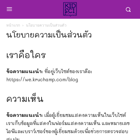
หน้าแรก
นโยบายความเป็นส่วนตัว
นโยบายความเป็นส่วนตัว
เราคือใคร
ข้อความแนะนำ:
ที่อยู่เว็บไซต์ของเราคือ:
https://we.kruchamp.com/blog
ความเห็น
ข้อความแนะนำ:
เมื่อผู้เยี่ยมชมแสดงความเห็นในเว็บไซต์
เราเก็บข้อมูลที่แสดงในฟอร์มแสดงความเห็น และหมายเลข
ไอพีและเบราว์เซอร์ของผู้เยี่ยมชมด้วยเพื่อช่วยการตรวจสอบ
สแปม