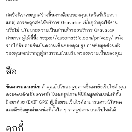
สตริงนิรนามถูกสร้างขึ้นจากอีเมลของคุณ (หรือที่เรียกว่า
แฮช) อาจจะถูกส่งให้บริการ Gravatar เพื่อดูว่าคุณใช้งาน
หรือไม่ นโยบายความเป็นส่วนตัวของบริการ Gravatar
สามารถดูได้ที่นี่: https://automattic.com/privacy/ หลัง
จากได้รับการยืนยันความเห็นของคุณ รูปภาพข้อมูลส่วนตัว
ของคุณจะปรากฏสู่สาธารณะในบริบทของความเห็นของคุณ
สื่อ
ข้อความแนะนำ:
ถ้าคุณอัปโหลดรูปภาพขึ้นมายังเว็บไซต์ คุณ
ควรจะหลีกเลี่ยงการอัปโหลดรูปภาพที่มีข้อมูลตำแหน่งที่ตั้ง
ฝังมาด้วย (EXIF GPS) ผู้เยี่ยมชมเว็บไซต์สามารถดาวน์โหลด
และดึงข้อมูลตำแหน่งที่ตั้งใด ๆ จากรูปภาพบนเว็บไซต์ได้
คุกกี้