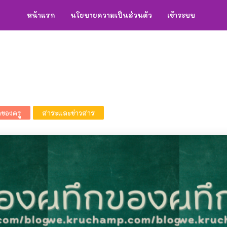
หน้าแรก
นโยบายความเป็นส่วนตัว
เข้าระบบ
กของครู
สาระและข่าวสาร