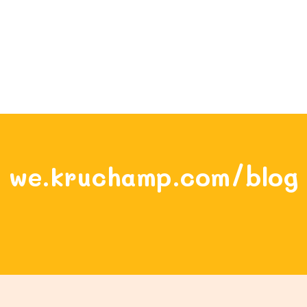
we.kruchamp.com/blog