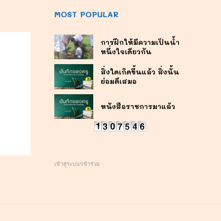
MOST POPULAR
การฝึกให้มีความเป็นน้ำ
หนึ่งใจเดียวกัน
สิ่งใดเกิดขึ้นแล้ว สิ่งนั้น
ย่อมดีเสมอ
หนังสือราชการมาแล้ว
เข้าสู่ระบบ/เข้าร่วม