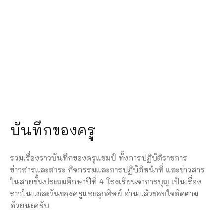
บันทึกของครู
รวมเรื่องราวบันทึกของครูแชมป์ ทั้งการปฏิบัติราชการ
ข่าวสารและสาระ กิจกรรมและการปฏิบัติหน้าที่ และข่าวสาร
ในสายชั้นประถมศึกษาปีที่ 4 โรงเรียนจ่าการบุญ เป็นเรื่อง
ราวในแต่ละวันของครูและลูกศิษย์ อ่านแล้วชอบใจติดตาม
ด้วยนะครับ