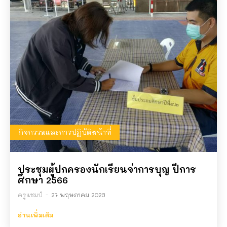
กิจกรรมและการปฏิบัติหน้าที่
ประชุมผู้ปกครองนักเรียนจ่าการบุญ ปีการ
ศึกษา 2566
ครูแชมป์
-
27 พฤษภาคม 2023
อ่านเพิ่มเติม