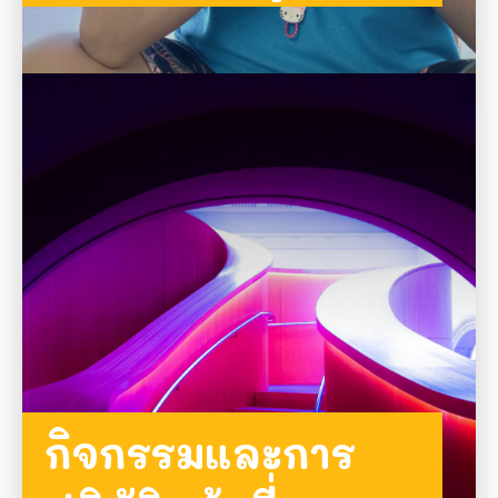
รวมบันทึกของครู
กิจกรรมและการ