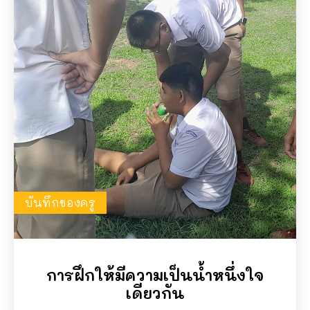
บันทึกของครู
การฝึกให้มีความเป็นน้ำหนึ่งใจ
เดียวกัน