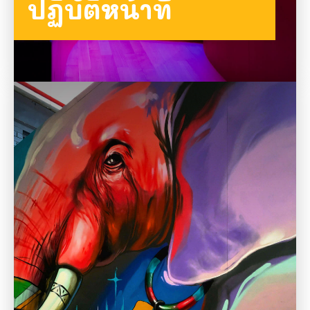
ปฏิบัติหน้าที่
ดูข้อมูลทั้งหมด