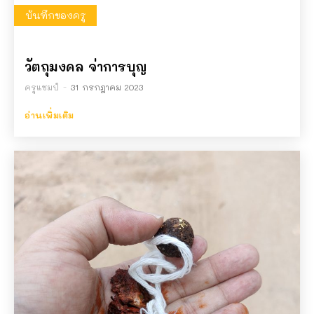
บันทึกของครู
วัตถุมงคล จ่าการบุญ
ครูแชมป์
-
31 กรกฎาคม 2023
อ่านเพิ่มเติม