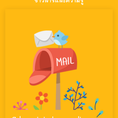
ข่าวสารและความรู้