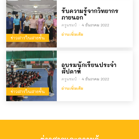
รับความรู้จากวิทยากร
ภายนอก
ครูแชมป์
-
4 ธันวาคม 2022
อ่านเพิ่มเติม
ข่าวสารในสายชั้น
อบรมนักเรียนประจำ
สัปดาห์
ครูแชมป์
-
4 ธันวาคม 2022
อ่านเพิ่มเติม
ข่าวสารในสายชั้น