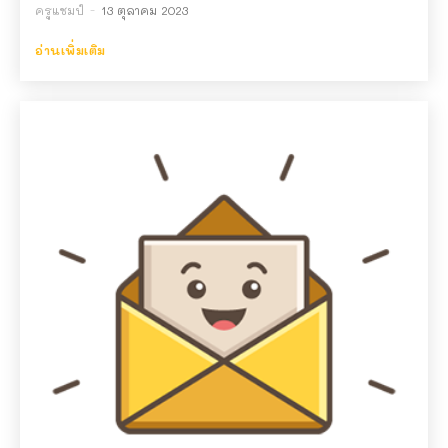
ครูแชมป์
-
13 ตุลาคม 2023
อ่านเพิ่มเติม