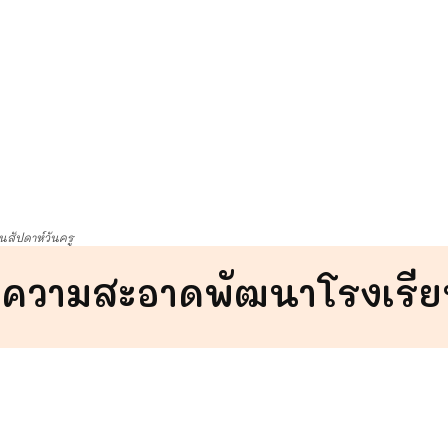
นสัปดาห์วันครู
ความสะอาดพัฒนาโรงเรีย