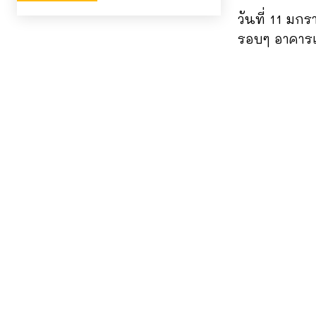
วันที่ 11 ม
รอบๆ อาคารเ