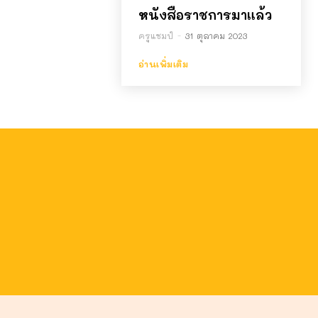
หนังสือราชการมาแล้ว
ครูแชมป์
-
31 ตุลาคม 2023
อ่านเพิ่มเติม