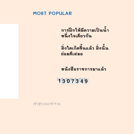
MOST POPULAR
การฝึกให้มีความเป็นน้ำ
หนึ่งใจเดียวกัน
สิ่งใดเกิดขึ้นแล้ว สิ่งนั้น
ย่อมดีเสมอ
หนังสือราชการมาแล้ว
เข้าสู่ระบบ/เข้าร่วม