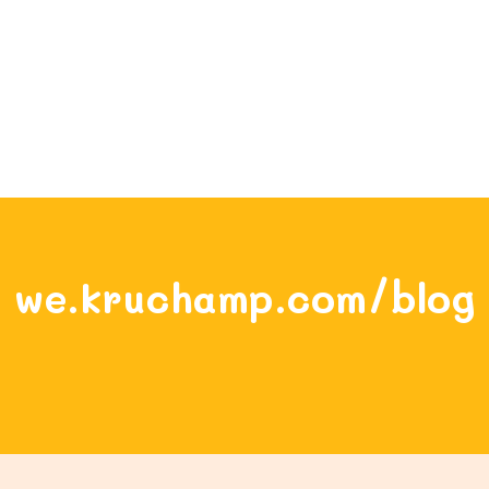
we.kruchamp.com/blog