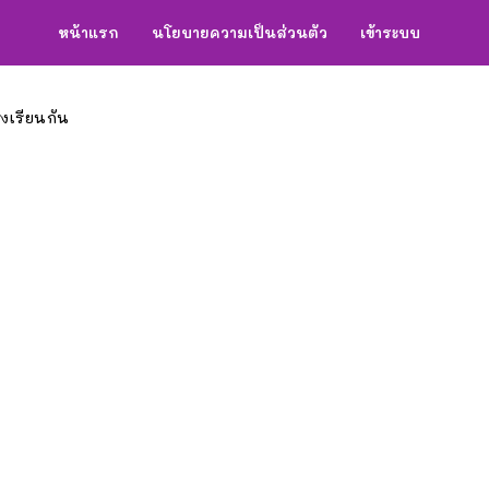
หน้าแรก
นโยบายความเป็นส่วนตัว
เข้าระบบ
เรียนกัน