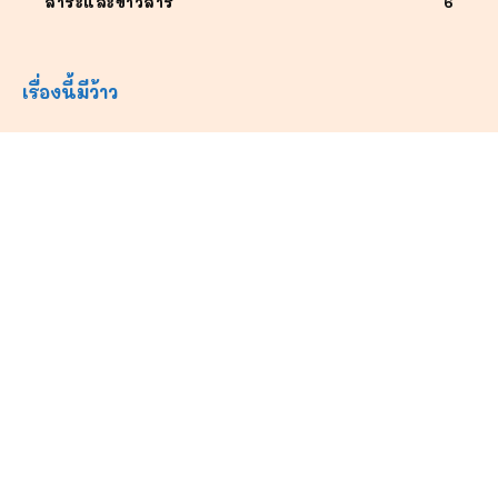
สาระและข่าวสาร
6
เรื่องนี้มีว้าว