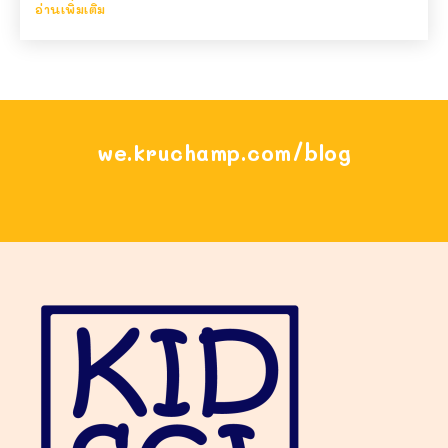
อ่านเพิ่มเติม
we.kruchamp.com/blog