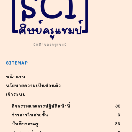
บันทึกของครูแชมป์
SITEMAP
หน้าแรก
นโยบายความเป็นส่วนตัว
เข้าระบบ
กิจกรรมและการปฏิบัติหน้าที่
35
ข่าวสารในสายชั้น
6
บันทึกของครู
26