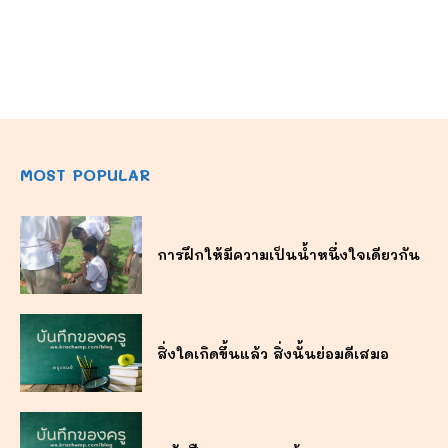
MOST POPULAR
การฝึกให้มีความเป็นน้ำหนึ่งใจเดียวกัน
สิ่งใดเกิดขึ้นแล้ว สิ่งนั้นย่อมดีเสมอ