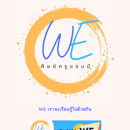
WE
เราจะเรียนรู้ไปด้วยกัน