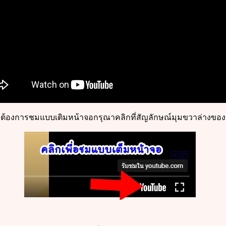
ต้องการชมแบบเติมหน้าจอกรุณาคลิกที่สัญลักษณ์มุมขวาล่างของ