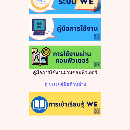
คู่มือการใช้งานผ่านคอมพิวเตอร์
ดู
VDO
คู่มือด้านล่าง