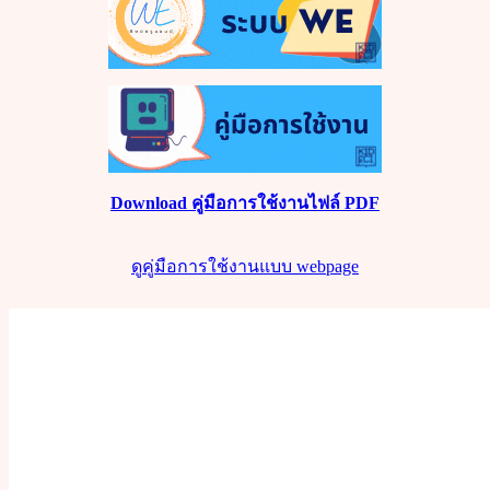
Download
คู่มือการใช้งานไฟล์
PDF
ดูคู่มือการใช้งานแบบ
webpage