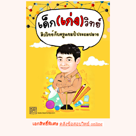
เอกสิทธิ์พิเศษ
คลังข้อสอบวิทย์
online