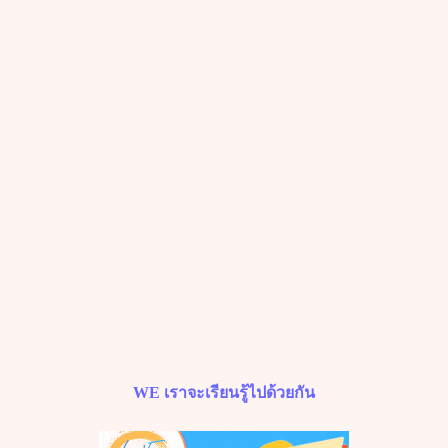
WE
เราจะเรียนรู้ไปด้วยกัน