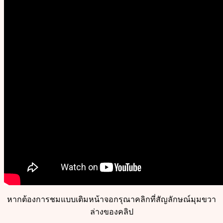
หากต้องการชมแบบเติมหน้าจอกรุณาคลิกที่สัญลักษณ์มุมขวา
ล่างของคลิป