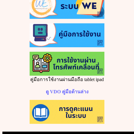
คู่มือการใช้งานผ่านมือถือ
tablet ipad
ดู
VDO
คู่มือด้านล่าง