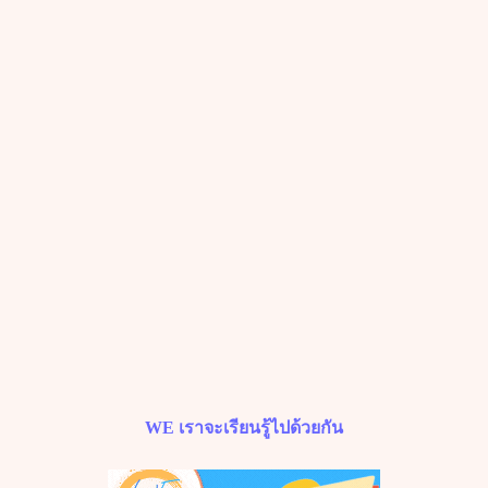
WE
เราจะเรียนรู้ไปด้วยกัน