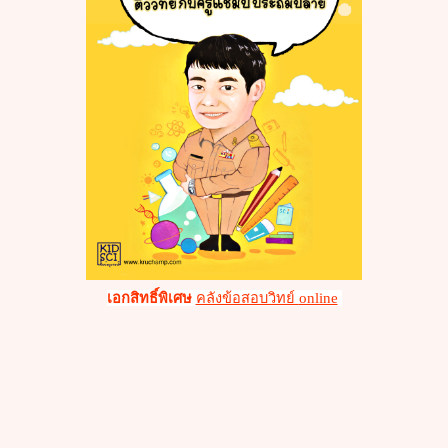
เอกสิทธิ์พิเศษ
คลังข้อสอบวิทย์
online